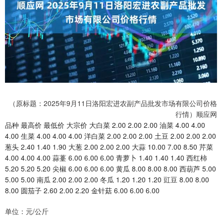
（原标题：2025年9月11日洛阳宏进农副产品批发市场有限公司价格
行情）顺应网
品种 最高价 最低价 大宗价 大白菜 2.00 2.00 2.00 油菜 4.00 4.00
4.00 生菜 4.00 4.00 4.00 洋白菜 2.00 2.00 2.00 土豆 2.00 2.00 2.00
葱头 2.40 1.40 1.90 大葱 2.00 2.00 2.00 大蒜 10.00 7.00 8.50 芹菜
4.00 4.00 4.00 蒜薹 6.00 6.00 6.00 青萝卜 1.40 1.40 1.40 西红柿
5.20 5.20 5.20 尖椒 6.00 6.00 6.00 黄瓜 8.00 8.00 8.00 西葫芦 5.00
5.00 5.00 南瓜 2.00 2.00 2.00 冬瓜 1.20 1.20 1.20 豇豆 8.00 8.00
8.00 圆茄子 2.60 2.00 2.20 金针菇 6.00 6.00 6.00
单位：元/公斤