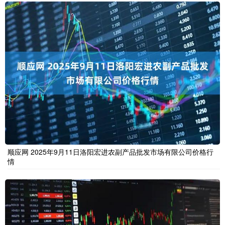
顺应网 2025年9月11日洛阳宏进农副产品批发市场有限公司价格行
情