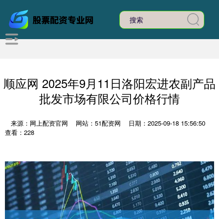
顺应网 2025年9月11日洛阳宏进农副产品
批发市场有限公司价格行情
来源：网上配资官网
网站：51配资网
日期：2025-09-18 15:56:50
查看：228