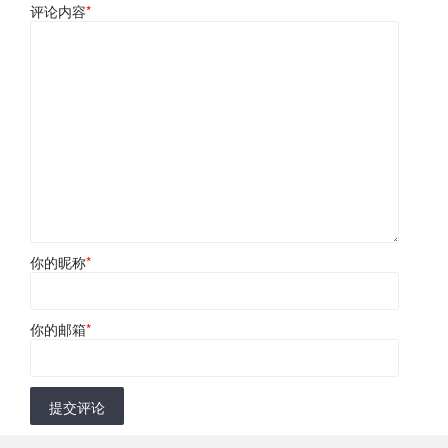
评论内容
*
你的昵称
*
你的邮箱
*
提交评论