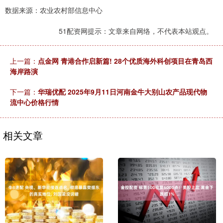
数据来源：农业农村部信息中心
51配资网提示：文章来自网络，不代表本站观点。
上一篇：
点金网 青港合作启新篇! 28个优质海外科创项目在青岛西
海岸路演
下一篇：
华瑞优配 2025年9月11日河南金牛大别山农产品现代物
流中心价格行情
相关文章