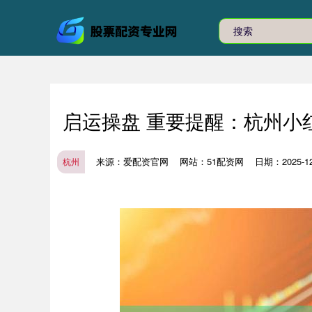
启运操盘 重要提醒：杭州小
来源：爱配资官网
网站：51配资网
日期：2025-12-
杭州