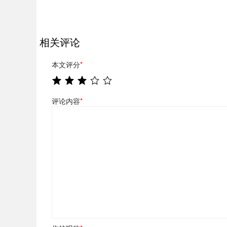
相关评论
本文评分
*
评论内容
*