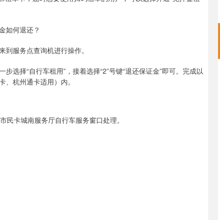
金如何退还？
来到服务点查询机进行操作。
选择“自行车租用”，接着选择“2”号键“退还保证金”即可。完成以
卡、杭州通卡适用）内。
号市民卡城南服务厅自行车服务窗口处理。