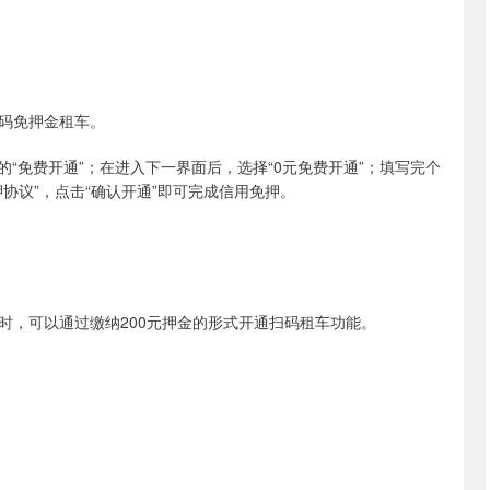
码免押金租车。
“免费开通”；在进入下一界面后，选择“0元免费开通”；填写完个
协议”，点击“确认开通”即可完成信用免押。
时，可以通过缴纳200元押金的形式开通扫码租车功能。