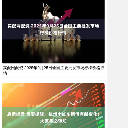
实配网配资 2025年9月25日全国主要批发市场柠檬价格行
情