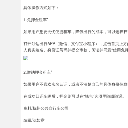
具体操作方式如下：
1.免押金租车*
如果用户想要无忧便捷租车，降低出行的成本，可以选择扫
打开叮达出行APP（微信、支付宝小程序），点击首页上方的
人真实姓名、身份证号码并提交审核，阅读并同意“信用免押
2.缴纳押金租车*
如果用户不喜欢实名认证，或者不清楚自己的具体身份信息
在成功归还车辆后，押金则可以在“钱包”选项里随缴随退。
资料/杭州公共自行车公司
编辑/沈如意