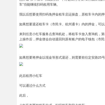
车”功能继续扫码租用车辆。
我以后想要使用扫码免押金租车启运操盘，原租车卡内的押
如果想要退还租车卡（市民卡、杭州通卡）内的押金，可以
来到任意小红车服务点查询机处，将租车卡放入查询机，第一步
上操作后，押金便会自动退回到原有账户的电子钱包（市民
如果想要将押金以现金等形式退还，则需要前往定安路25
此后租用小红车
可以通过什么方式
此后，