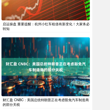
启运操盘 重要提醒：杭州小红车租借有新变化！大家务必
转知
财汇盈 CNBC：美国总统特朗普正在考虑豁免汽车制造商
的部分关税