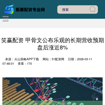
笑赢配资 甲骨文公布乐观的长期营收预期
盘后涨近8%
来源：火山策略APP下载
网站：51配资网
日期：2026-03-11
07:48:01
查看：170