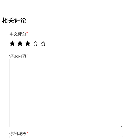
相关评论
本文评分
*
评论内容
*
你的昵称
*