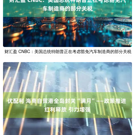
财汇盈 CNBC：美国总统特朗普正在考虑豁免汽车制造商的部分关税