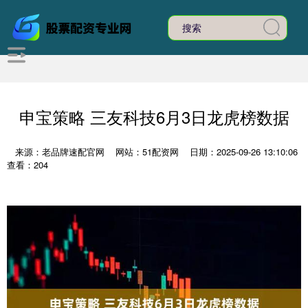
申宝策略 三友科技6月3日龙虎榜数据
来源：老品牌速配官网
网站：51配资网
日期：2025-09-26 13:10:06
查看：204