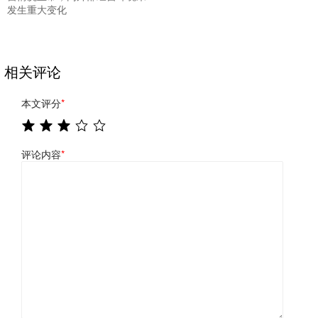
发生重大变化
相关评论
本文评分
*
评论内容
*