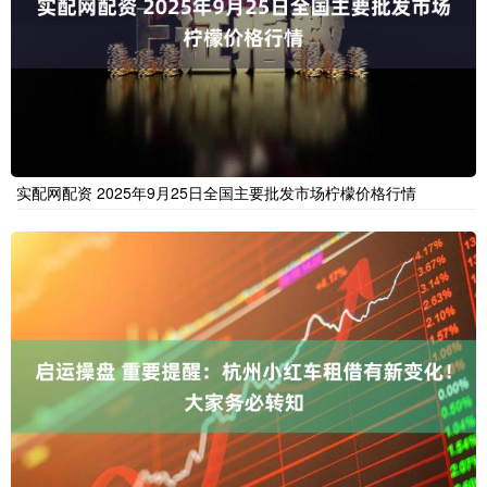
实配网配资 2025年9月25日全国主要批发市场柠檬价格行情