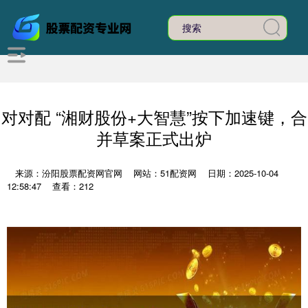
对对配 “湘财股份+大智慧”按下加速键，合
并草案正式出炉
来源：汾阳股票配资网官网
网站：51配资网
日期：2025-10-04
12:58:47
查看：212