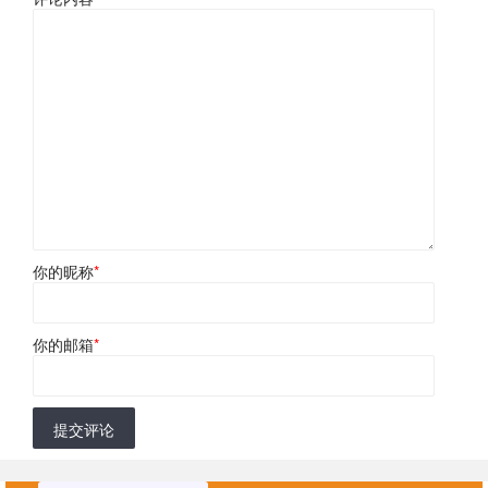
你的昵称
*
你的邮箱
*
提交评论