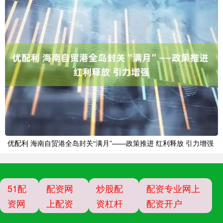
优配利 海南自贸港全岛封关“满月”——政策推进 红利释放 引力增强
51配
配资网
炒股配
配资专业网上
资网
上配资
资杠杆
配资开户