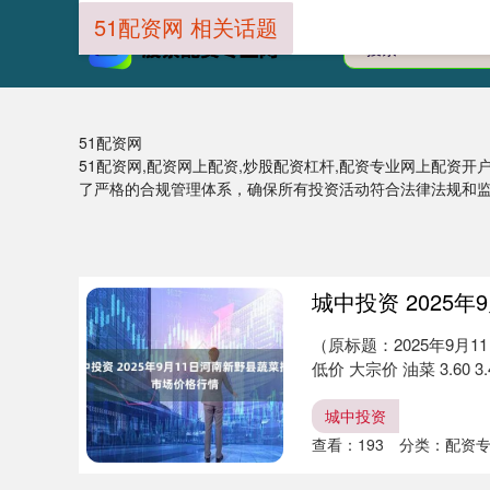
51配资网 相关话题
51配资网
51配资网,配资网上配资,炒股配资杠杆,配资专业网上配资开
了严格的合规管理体系，确保所有投资活动符合法律法规和
城中投资 2025
（原标题：2025年9月
低价 大宗价 油菜 3.60 3.40 
城中投资
查看：
193
分类：
配资