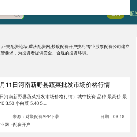
首页
51配
户,正规配资论坛,重庆配资网,炒股配资开户技巧/专业股票配资公司建立
监管要求，为投资者提供安全、合规的投资环境。
年9月11日河南新野县蔬菜批发市场价格行情
11日河南新野县蔬菜批发市场价格行情）城中投资 品种 最高价 最
3.50 小白菜 5.40 5.....
来源：财聚配资APP下载
日期：09-18
专业网上配资开户