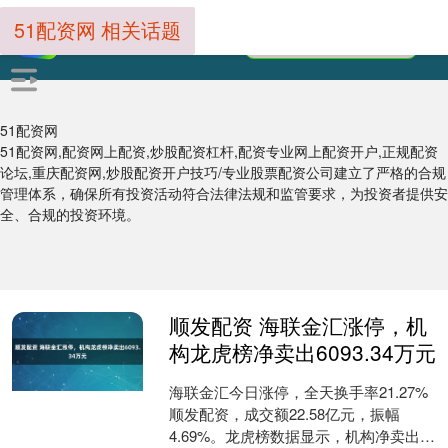
51配资网 相关话题
51配资网
51配资网,配资网上配资,炒股配资杠杆,配资专业网上配资开户,正规配资
论坛,重庆配资网,炒股配资开户技巧/专业股票配资公司建立了严格的合规
管理体系，确保所有投资活动符合法律法规和监管要求，为投资者提供安
全、合规的投资环境。
顺发配资 海联金汇涨停，机
构龙虎榜净卖出6093.34万元
海联金汇今日涨停，全天换手率21.27%
顺发配资，成交额22.58亿元，振幅
4.69%。龙虎榜数据显示，机构净卖出