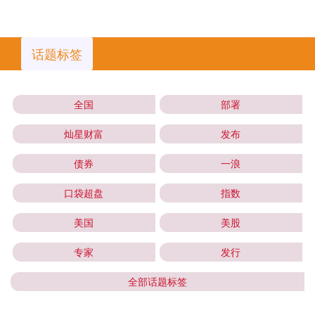
话题标签
全国
部署
灿星财富
发布
债券
一浪
口袋超盘
指数
美国
美股
专家
发行
全部话题标签