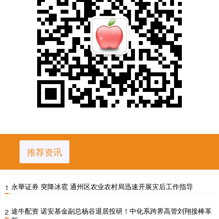
推荐资讯
永華证券 突降冰雹 通州区农业农村局迅速开展灾后工作指导
1
途牛配资 诺安基金副总杨谷退居投研！中化系跨界高管刘翔接棒革
2