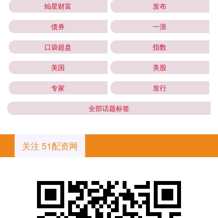
灿星财富
发布
债券
一浪
口袋超盘
指数
美国
美股
专家
发行
全部话题标签
关注 51配资网