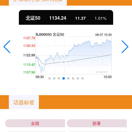
北证50
1134.24
11.37
1.01%
话题标签
全国
部署