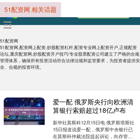
51配资网 相关话题
51配资网
51配资网,配资网上配资,炒股配资杠杆,配资专业网上配资开户,正规配资
论坛,重庆配资网,炒股配资开户技巧/专业股票配资公司建立了严格的合规
管理体系，确保所有投资活动符合法律法规和监管要求，为投资者提供安
全、合规的投资环境。
爱一配 俄罗斯央行向欧洲清
算银行索赔超过18亿卢布
新华社莫斯科12月15日电 俄罗斯塔斯社
15日报道说爱一配，俄罗斯中央银行已
在莫斯科仲裁法院提起诉讼，向存管大