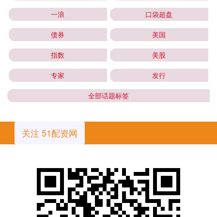
一浪
口袋超盘
债券
美国
指数
美股
专家
发行
全部话题标签
关注 51配资网