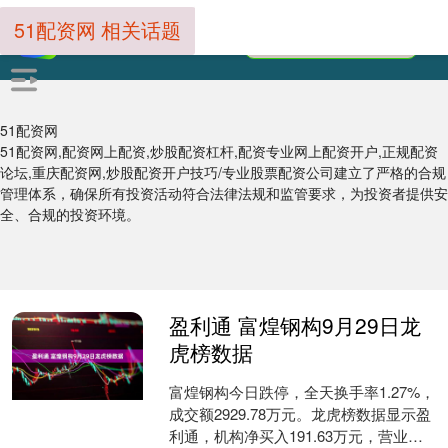
51配资网 相关话题
51配资网
51配资网,配资网上配资,炒股配资杠杆,配资专业网上配资开户,正规配资
论坛,重庆配资网,炒股配资开户技巧/专业股票配资公司建立了严格的合规
管理体系，确保所有投资活动符合法律法规和监管要求，为投资者提供安
全、合规的投资环境。
盈利通 富煌钢构9月29日龙
虎榜数据
富煌钢构今日跌停，全天换手率1.27%，
成交额2929.78万元。龙虎榜数据显示盈
利通，机构净买入191.63万元，营业部