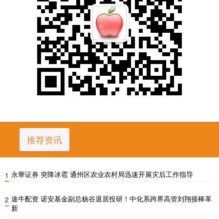
推荐资讯
永華证券 突降冰雹 通州区农业农村局迅速开展灾后工作指导
1
途牛配资 诺安基金副总杨谷退居投研！中化系跨界高管刘翔接棒革
2
新