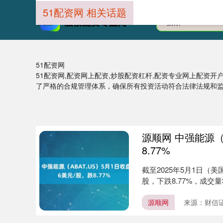
51配资网 相关话题
51配资网
51配资网,配资网上配资,炒股配资杠杆,配资专业网上配资开
了严格的合规管理体系，确保所有投资活动符合法律法规和
源顺网 中强能源（A
8.77%
截至2025年5月1日（美
股，下跌8.77%，成交量34
源顺网
来源：财信